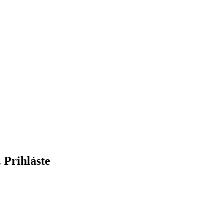
 Prihláste