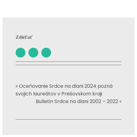
Zdieľať
« Oceňovanie Srdce na dlani 2024 pozná
svojich laureátov v Prešovskom kraji
Bulletin Srdce na dlani 2002 – 2022 »