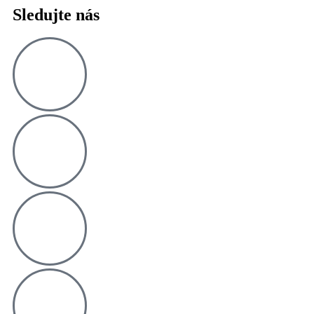
Sledujte nás